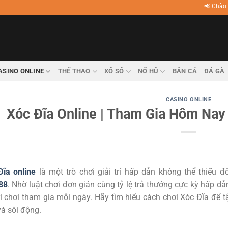
📢 Chào mừng quý khá
ASINO ONLINE
THỂ THAO
XỔ SỐ
NỔ HŨ
BẮN CÁ
ĐÁ GÀ
CASINO ONLINE
Xóc Đĩa Online | Tham Gia Hôm Na
Đĩa online
là một trò chơi giải trí hấp dẫn không thể thiếu 
88
. Nhờ luật chơi đơn giản cùng tỷ lệ trả thưởng cực kỳ hấp dẫ
 chơi tham gia mỗi ngày. Hãy tìm hiểu cách chơi Xóc Đĩa để tậ
và sôi động.