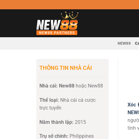
Bỏ
qua
nội
dung
NEW88
C
THÔNG TIN NHÀ CÁI
Nhà cái:
New88
hoặc New88
Thể loại:
Nhà cái cá cược
Xóc 
trực tuyến
NEW
người
Năm thành lập:
2015
tính 
Trụ sở chính:
Philippines