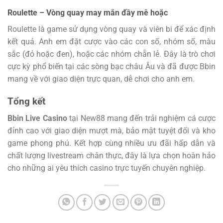
Roulette – Vòng quay may mắn đầy mê hoặc
Roulette là game sử dụng vòng quay và viên bi để xác định
kết quả. Anh em đặt cược vào các con số, nhóm số, màu
sắc (đỏ hoặc đen), hoặc các nhóm chẵn lẻ. Đây là trò chơi
cực kỳ phổ biến tại các sòng bạc châu Âu và đã được Bbin
mang về với giao diện trực quan, dễ chơi cho anh em.
Tổng kết
Bbin Live Casino
tại New88 mang đến trải nghiệm cá cược
đỉnh cao với giao diện mượt mà, bảo mật tuyệt đối và kho
game phong phú. Kết hợp cùng nhiều ưu đãi hấp dẫn và
chất lượng livestream chân thực, đây là lựa chọn hoàn hảo
cho những ai yêu thích casino trực tuyến chuyên nghiệp.