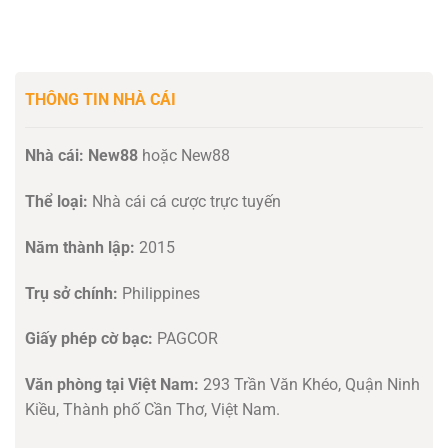
THÔNG TIN NHÀ CÁI
Nhà cái:
New88
hoặc New88
Thể loại:
Nhà cái cá cược trực tuyến
Năm thành lập:
2015
Trụ sở chính:
Philippines
Giấy phép cờ bạc:
PAGCOR
Văn phòng tại Việt Nam:
293 Trần Văn Khéo, Quận Ninh
Kiều, Thành phố Cần Thơ, Việt Nam.