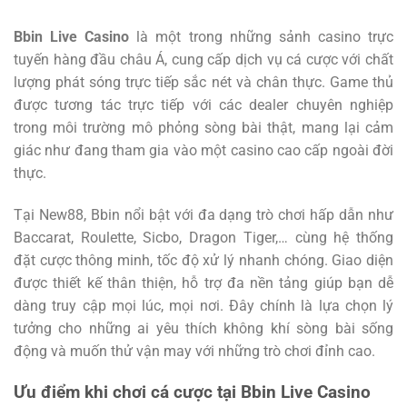
Bbin Live Casino
là một trong những sảnh casino trực
tuyến hàng đầu châu Á, cung cấp dịch vụ cá cược với chất
lượng phát sóng trực tiếp sắc nét và chân thực. Game thủ
được tương tác trực tiếp với các dealer chuyên nghiệp
trong môi trường mô phỏng sòng bài thật, mang lại cảm
giác như đang tham gia vào một casino cao cấp ngoài đời
thực.
Tại New88, Bbin nổi bật với đa dạng trò chơi hấp dẫn như
Baccarat, Roulette, Sicbo, Dragon Tiger,… cùng hệ thống
đặt cược thông minh, tốc độ xử lý nhanh chóng. Giao diện
được thiết kế thân thiện, hỗ trợ đa nền tảng giúp bạn dễ
dàng truy cập mọi lúc, mọi nơi. Đây chính là lựa chọn lý
tưởng cho những ai yêu thích không khí sòng bài sống
động và muốn thử vận may với những trò chơi đỉnh cao.
Ưu điểm khi chơi cá cược tại Bbin Live Casino