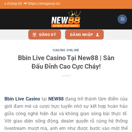
Bỏ
tôi: 📢 https://shoganai.io/.
qua
nội
dung
ĐĂNG KÝ
ĐĂNG NHẬP
CASINO ONLINE
Bbin Live Casino Tại New88 | Sàn
Đấu Đỉnh Cao Cực Cháy!
Bbin Live Casino
tại
NEW88
đang trở thành tâm điểm của
giới đam mê cá cược trực tuyến nhờ sự kết hợp hoàn hảo
giữa công nghệ hiện đại và không gian sòng bài thực tế.
Với giao diện sống động, dealer quyến rũ cùng hệ thống
livestream mượt mà, anh em như được bước vào một thế