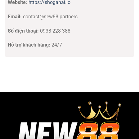
Website:
https://shoganai.io
Email:
contact@new88.partners
Số điện thoại:
0938 228 388
Hỗ trợ khách hàng:
24/7