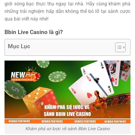
giới sòng bạc thực thụ ngay tại nhà. Hãy cùng khám phá
những trải nghiệm hấp dẫn không thể bỏ lỡ tại sảnh cược
qua bài viết này nhé!
Bbin Live Casino là gì?
Mục Lục
Khám phá sơ lược về sảnh Bbin Live Casino