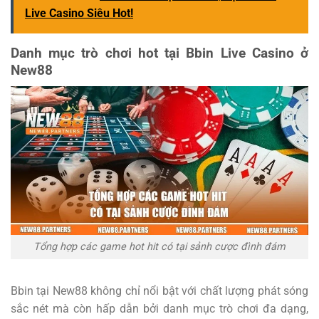
Live Casino Siêu Hot!
Danh mục trò chơi hot tại Bbin Live Casino ở
New88
Tổng hợp các game hot hit có tại sảnh cược đình đám
Bbin tại New88 không chỉ nổi bật với chất lượng phát sóng
sắc nét mà còn hấp dẫn bởi danh mục trò chơi đa dạng,