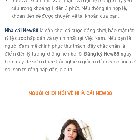
Bước 3: Nhấn nút “Xác nhận” và đợi hệ thống xử lý yêu
cầu trong khoảng 1 đến 3 phút. Nếu thông tin hợp lệ,
khoản tiền sẽ được chuyển về tài khoản của bạn.
Nhà cái New88
là sân chơi cá cược đáng chơi, bảo mật tốt,
tỷ lệ cược hấp dẫn và uy tín nhất tại Việt Nam. Nếu bạn là
người đam mê chinh phục thử thách, đây chắc chắn là
điểm đến lý tưởng không nên bỏ lỡ.
Đăng ký New88
ngay
hôm nay để sớm được trải nghiệm giải trí đỉnh cao cùng cơ
hội săn thưởng hấp dẫn, giá trị.
NGƯỜI CHƠI NÓI VỀ NHÀ CÁI NEW88