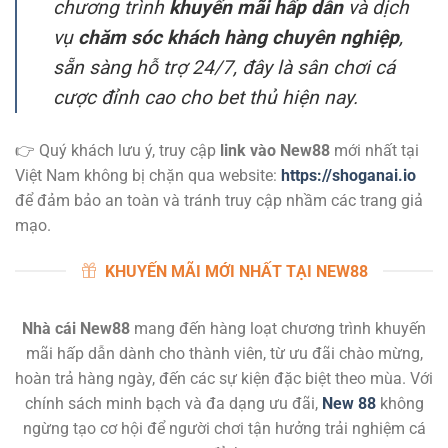
chương trình
khuyến mãi hấp dẫn
và dịch
vụ
chăm sóc khách hàng chuyên nghiệp
,
sẵn sàng hỗ trợ 24/7, đây là sân chơi cá
cược đỉnh cao cho bet thủ hiện nay.
👉 Quý khách lưu ý, truy cập
link vào New88
mới nhất tại
Việt Nam không bị chặn qua website:
https://shoganai.io
để đảm bảo an toàn và tránh truy cập nhầm các trang giả
mạo.
KHUYẾN MÃI MỚI NHẤT TẠI NEW88
Nhà cái New88
mang đến hàng loạt chương trình khuyến
mãi hấp dẫn dành cho thành viên, từ ưu đãi chào mừng,
hoàn trả hàng ngày, đến các sự kiện đặc biệt theo mùa. Với
chính sách minh bạch và đa dạng ưu đãi,
New 88
không
ngừng tạo cơ hội để người chơi tận hưởng trải nghiệm cá