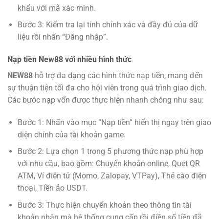
khẩu với mã xác minh.
Bước 3: Kiểm tra lại tính chính xác và đầy đủ của dữ
liệu rồi nhấn “Đăng nhập”.
Nạp tiền New88 với nhiều hình thức
NEW88
hỗ trợ đa dạng các hình thức nạp tiền, mang đến
sự thuận tiện tối đa cho hội viên trong quá trình giao dịch.
Các bước nạp vốn được thực hiện nhanh chóng như sau:
Bước 1: Nhấn vào mục “Nạp tiền” hiển thị ngay trên giao
diện chính của tài khoản game.
Bước 2: Lựa chọn 1 trong 5 phương thức nạp phù hợp
với nhu cầu, bao gồm: Chuyển khoản online, Quét QR
ATM, Ví điện tử (Momo, Zalopay, VTPay), Thẻ cào điện
thoại, Tiền ảo USDT.
Bước 3: Thực hiện chuyển khoản theo thông tin tài
khoản nhận mà hệ thống cung cấp rồi điền số tiền đã