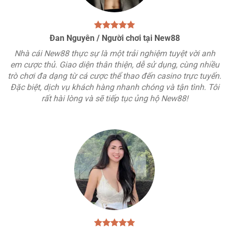
Đan Nguyên / Người chơi tại New88
Nhà cái New88 thực sự là một trải nghiệm tuyệt vời anh
em cược thủ. Giao diện thân thiện, dễ sử dụng, cùng nhiều
trò chơi đa dạng từ cá cược thể thao đến casino trực tuyến.
Đặc biệt, dịch vụ khách hàng nhanh chóng và tận tình. Tôi
rất hài lòng và sẽ tiếp tục ủng hộ New88!