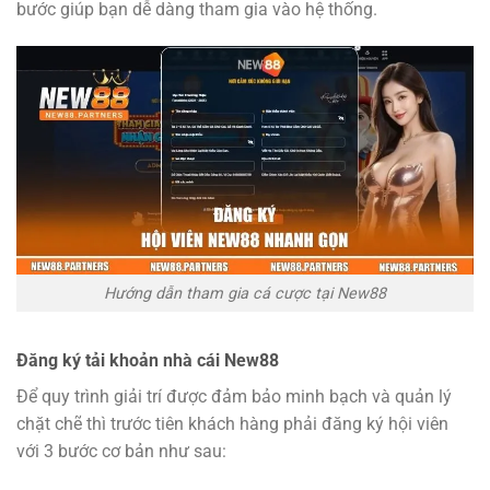
bước giúp bạn dễ dàng tham gia vào hệ thống.
Hướng dẫn tham gia cá cược tại New88
Đăng ký tải khoản nhà cái New88
Để quy trình giải trí được đảm bảo minh bạch và quản lý
chặt chẽ thì trước tiên khách hàng phải đăng ký hội viên
với 3 bước cơ bản như sau: